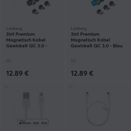
Lanberg
Lanberg
3in1 Premium
3in1 Premium
Magnetisch Kabel
Magnetisch Kabel
Gewinkelt QC 3.0 -
Gewinkelt QC 3.0 - Blau
Schwarz
(0)
(0)
12.89 €
12.89 €