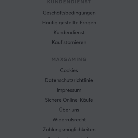
KUNDENDIENST
Geschäftsbedingungen
Häufig gestellte Fragen
Kundendienst
Kauf stornieren
MAXGAMING
Cookies
Datenschutzrichtlinie
Impressum
Sichere Online-Käufe
Über uns
Widerrufsrecht
Zahlungsmöglichkeiten