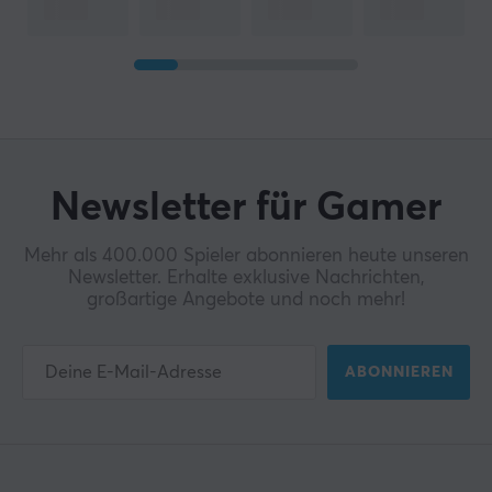
Newsletter für Gamer
Mehr als 400.000 Spieler abonnieren heute unseren
Newsletter. Erhalte exklusive Nachrichten,
großartige Angebote und noch mehr!
ABONNIEREN