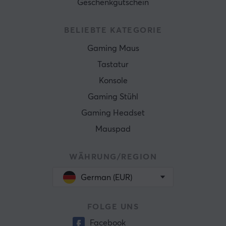
Geschenkgutschein
BELIEBTE KATEGORIE
Gaming Maus
Tastatur
Konsole
Gaming Stühl
Gaming Headset
Mauspad
WÄHRUNG/REGION
German (EUR)
FOLGE UNS
Facebook